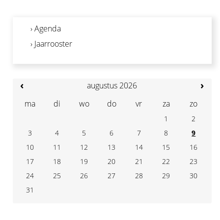
› Agenda
› Jaarrooster
‹
›
augustus 2026
ma
di
wo
do
vr
za
zo
1
2
3
4
7
5
6
8
9
10
11
14
12
13
15
16
17
18
21
19
20
22
23
24
25
28
26
27
29
30
31