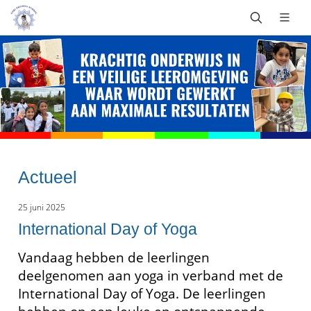
Actueel
25 juni 2025
International Day of Yoga
Vandaag hebben de leerlingen
deelgenomen aan yoga in verband met de
International Day of Yoga. De leerlingen