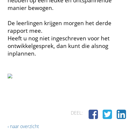
hebben op een leuke en ontspannende
manier bewogen.
De leerlingen krijgen morgen het derde
rapport mee.
Heeft u nog niet ingeschreven voor het
ontwikkelgesprek, dan kunt die alsnog
inplannen.
DEEL:
‹ naar overzicht