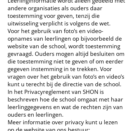
Leerlinginformatie wordt alleen gedeeld met
andere organisaties als ouders daar
toestemming voor geven, tenzij die
uitwisseling verplicht is volgens de wet.
Voor het gebruik van foto’s en video-
opnames van leerlingen op bijvoorbeeld de
website van de school, wordt toestemming
gevraagd. Ouders mogen altijd besluiten om
die toestemming niet te geven of om eerder
gegeven instemming in te trekken. Voor
vragen over het gebruik van foto’s en video’s
kunt u terecht bij de directie van de school.
In het Privacyreglement van SHON is
beschreven hoe de school omgaat met haar
leerlinggegevens en wat de rechten zijn van
ouders en leerlingen.
Meer informatie over privacy kunt u lezen
op de website van ons bestuur: