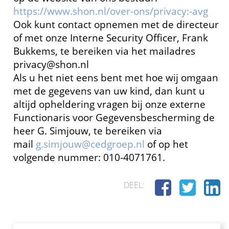
https://www.shon.nl/over-ons/privacy:-avg
Ook kunt contact opnemen met de directeur
of met onze Interne Security Officer, Frank
Bukkems, te bereiken via het mailadres
privacy@shon.nl
Als u het niet eens bent met hoe wij omgaan
met de gegevens van uw kind, dan kunt u
altijd opheldering vragen bij onze externe
Functionaris voor Gegevensbescherming de
heer G. Simjouw, te bereiken via
mail
g.simjouw@cedgroep.nl
of op het
volgende nummer: 010-4071761.
DEEL: