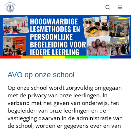
AVG op onze school
Op onze school wordt zorgvuldig omgegaan
met de privacy van onze leerlingen. In
verband met het geven van onderwijs, het
begeleiden van onze leerlingen en de
vastlegging daarvan in de administratie van
de school, worden er gegevens over en van