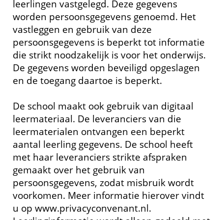
leerlingen vastgelegd. Deze gegevens
worden persoonsgegevens genoemd. Het
vastleggen en gebruik van deze
persoonsgegevens is beperkt tot informatie
die strikt noodzakelijk is voor het onderwijs.
De gegevens worden beveiligd opgeslagen
en de toegang daartoe is beperkt.
De school maakt ook gebruik van digitaal
leermateriaal. De leveranciers van die
leermaterialen ontvangen een beperkt
aantal leerling gegevens. De school heeft
met haar leveranciers strikte afspraken
gemaakt over het gebruik van
persoonsgegevens, zodat misbruik wordt
voorkomen. Meer informatie hierover vindt
u op www.privacyconvenant.nl.