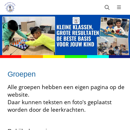
Groepen
Alle groepen hebben een eigen pagina op de
website.
Daar kunnen teksten en foto's geplaatst
worden door de leerkrachten.