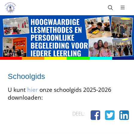
Schoolgids
U kunt
hier
onze schoolgids 2025-2026
downloaden:
DEEL: