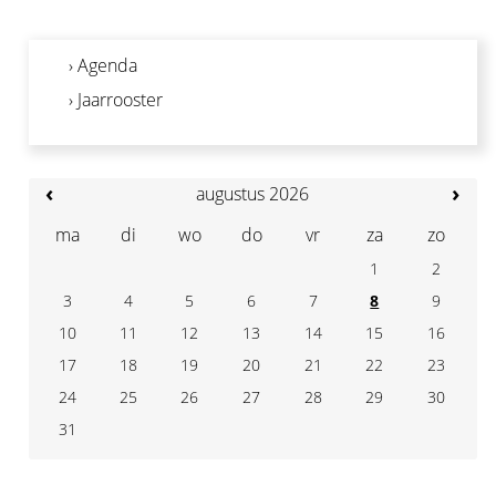
› Agenda
› Jaarrooster
‹
›
augustus 2026
ma
di
wo
do
vr
za
zo
1
2
3
4
7
5
6
8
9
10
11
14
12
13
15
16
17
18
21
19
20
22
23
24
25
28
26
27
29
30
31