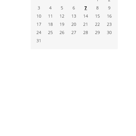
3
4
5
6
7
8
9
10
11
12
13
14
15
16
17
18
19
20
21
22
23
24
25
26
27
28
29
30
31