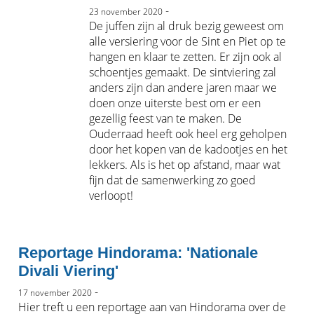
-
23 november 2020
De juffen zijn al druk bezig geweest om
alle versiering voor de Sint en Piet op te
hangen en klaar te zetten. Er zijn ook al
schoentjes gemaakt. De sintviering zal
anders zijn dan andere jaren maar we
doen onze uiterste best om er een
gezellig feest van te maken. De
Ouderraad heeft ook heel erg geholpen
door het kopen van de kadootjes en het
lekkers. Als is het op afstand, maar wat
fijn dat de samenwerking zo goed
verloopt!
Reportage Hindorama: 'Nationale
Divali Viering'
-
17 november 2020
Hier treft u een reportage aan van Hindorama over de