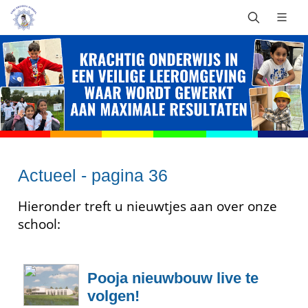
Actueel - pagina 36
Hieronder treft u nieuwtjes aan over onze
school:
Pooja nieuwbouw live te
volgen!